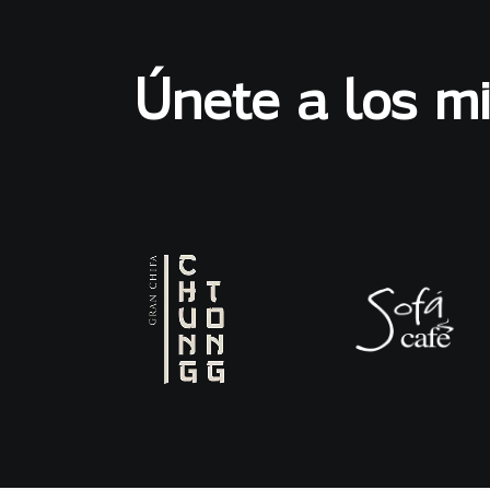
Únete a los m