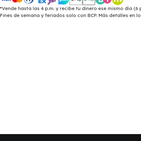
*Vende hasta las 4 p.m. y recibe tu dinero ese mismo día (6 
Fines de semana y feriados solo con BCP. Más detalles en l