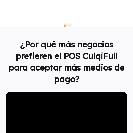
¿Por qué más negocios
prefieren el POS CulqiFull
para aceptar más medios de
pago?