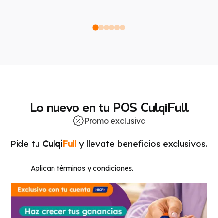
Lo nuevo en tu POS CulqiFull
Promo exclusiva
Pide tu
Culqi
Full
y llevate beneficios exclusivos.
Aplican términos y condiciones.