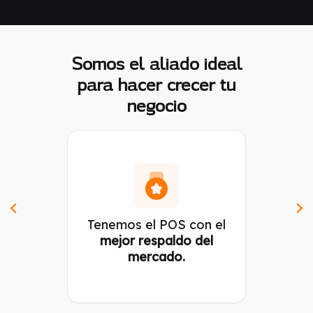
Somos el aliado ideal
para hacer crecer tu
negocio
Tenemos el POS con el
mejor respaldo del
mercado.