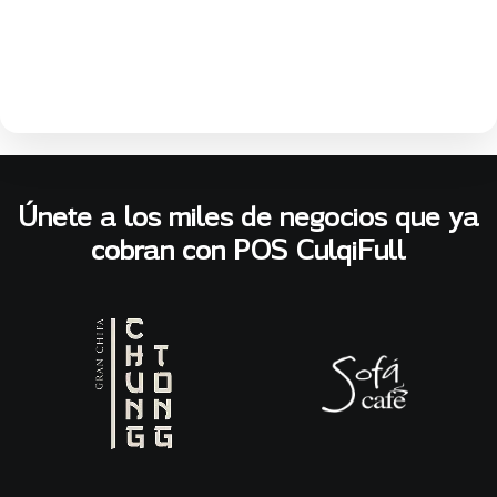
Únete a los miles de negocios que ya
cobran con POS CulqiFull