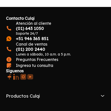
Contacto Culqi
Atención al cliente
(01) 643 1050
Soporte 24/7
+51 946 365 851
Canal de ventas
(01) 200 2440
Lunes a sábado, 10 a.m. a 5 p.m.
Preguntas Frecuentes
Ingresa tu consulta
Síguenos
Productos Culqi