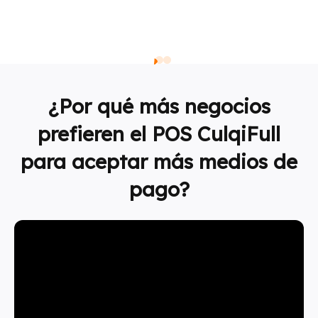
¿Por qué más negocios
prefieren el POS CulqiFull
para aceptar más medios de
pago?