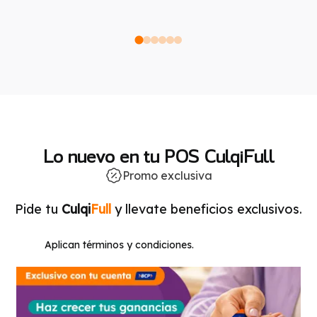
Lo nuevo en tu POS CulqiFull
Promo exclusiva
Pide tu
Culqi
Full
y llevate beneficios exclusivos.
Aplican términos y condiciones.