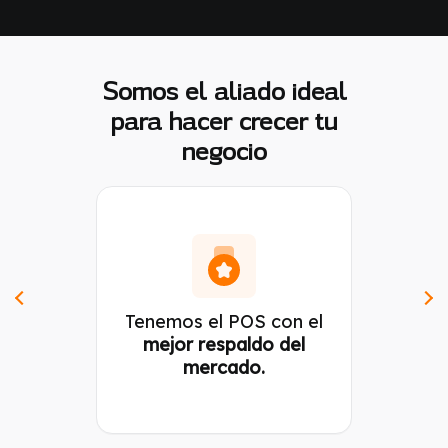
Somos el aliado ideal
para hacer crecer tu
negocio
Tenemos el POS con el
mejor respaldo del
mercado.