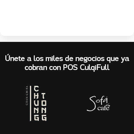
Únete a los miles de negocios que ya
cobran con POS CulqiFull