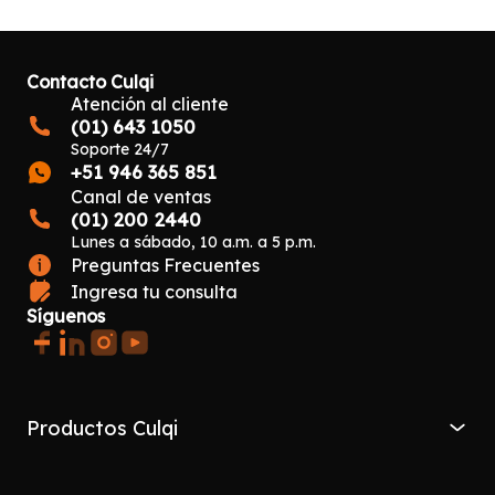
Contacto Culqi
Atención al cliente
(01) 643 1050
Soporte 24/7
+51 946 365 851
Canal de ventas
(01) 200 2440
Lunes a sábado, 10 a.m. a 5 p.m.
Preguntas Frecuentes
Ingresa tu consulta
Síguenos
Productos Culqi