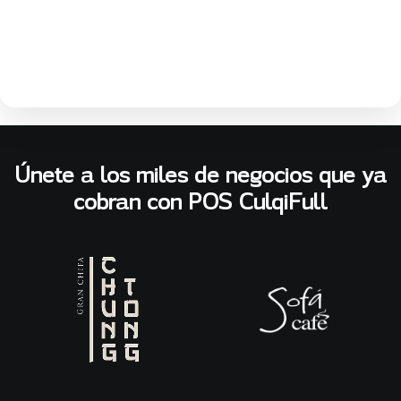
Únete a los miles de negocios que ya
cobran con POS CulqiFull