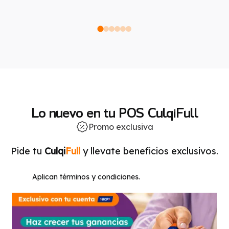
Lo nuevo en tu POS CulqiFull
Promo exclusiva
Pide tu
Culqi
Full
y llevate beneficios exclusivos.
Aplican términos y condiciones.