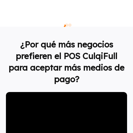
¿Por qué más negocios
prefieren el POS CulqiFull
para aceptar más medios de
pago?