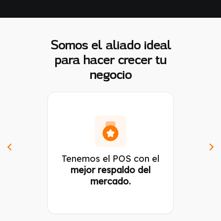
Somos el aliado ideal
para hacer crecer tu
negocio
Tenemos el POS con el
mejor respaldo del
mercado.