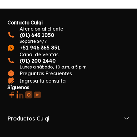
Contacto Culqi
Atención al cliente
(01) 643 1050
Soporte 24/7
+51 946 365 851
Canal de ventas
(01) 200 2440
Lunes a sábado, 10 a.m. a 5 p.m.
Preguntas Frecuentes
Ingresa tu consulta
Síguenos
Productos Culqi