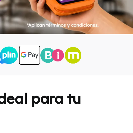
deal para tu