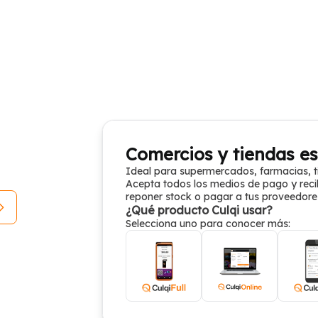
Comercios y tiendas es
Ideal para supermercados, farmacias, t
Acepta todos los medios de pago y reci
reponer stock o pagar a tus proveedore
¿Qué producto Culqi usar?
Selecciona uno para conocer más: