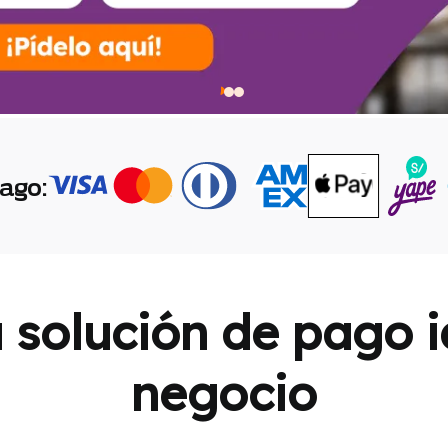
ago:
 solución de pago i
negocio