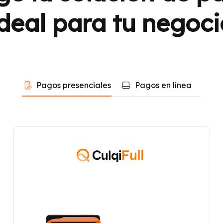
ideal para tu negoci
Pagos presenciales
Pagos en línea