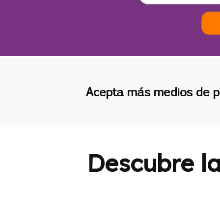
Acepta más medios de p
Descubre la