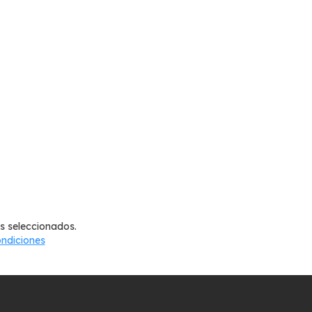
os seleccionados.
ndiciones