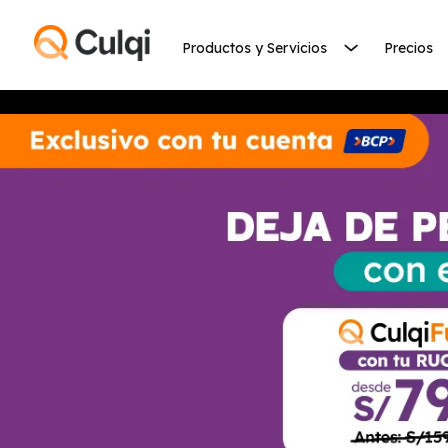
Productos y Servicios
Precios