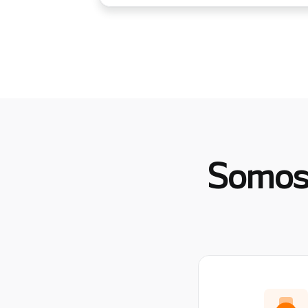
Somos 