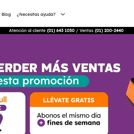
Blog
¿Necesitas ayuda?
Atención al cliente
(01) 643 1050
/ Ventas
(01) 200-2440