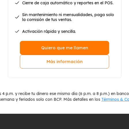
Cierre de caja automático y reportes en el POS.
Sin mantenimiento ni mensualidades, paga solo
la comisión de tus ventas.
Activación rápida y sencilla.
Quiero que me llamen
Más información
 4 p.m. y recibe tu dinero ese mismo día (6 p.m. a 8 p.m.) en banc
semana y feriados solo con BCP. Más detalles en los
Términos & Co