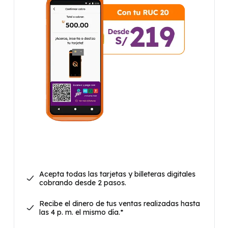
Acepta todas las tarjetas y billeteras digitales
cobrando desde 2 pasos.
Recibe el dinero de tus ventas realizadas hasta
las 4 p. m. el mismo día.*