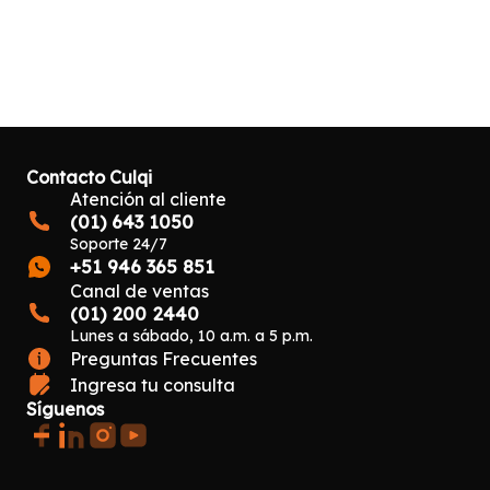
Contacto Culqi
Atención al cliente
(01) 643 1050
Soporte 24/7
+51 946 365 851
Canal de ventas
(01) 200 2440
Lunes a sábado, 10 a.m. a 5 p.m.
Preguntas Frecuentes
Ingresa tu consulta
Síguenos