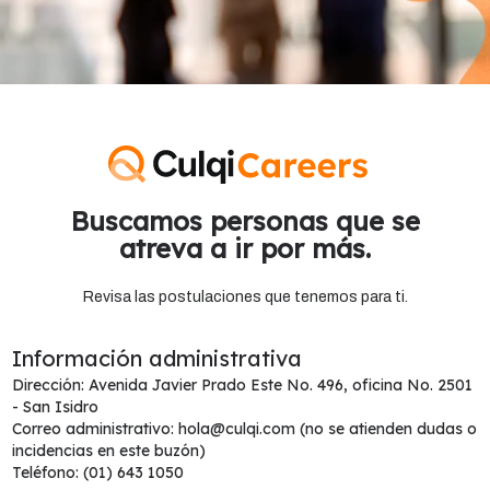
Buscamos personas que se
atreva a ir por más.
Revisa las postulaciones que tenemos para ti.
Información administrativa
Dirección: Avenida Javier Prado Este No. 496, oficina No. 2501
- San Isidro
Correo administrativo: hola@culqi.com (no se atienden dudas o
incidencias en este buzón)
Teléfono: (01) 643 1050