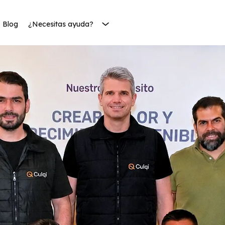
Blog
¿Necesitas ayuda?