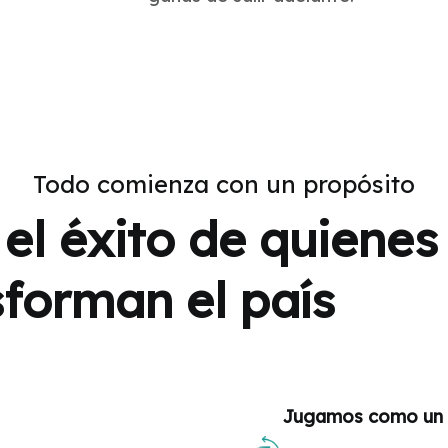
Todo comienza con un propósito
el éxito de quienes
sforman el país
Jugamos como un 