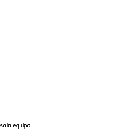
solo equipo