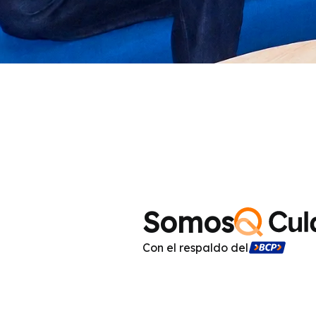
Somos
Con el respaldo del