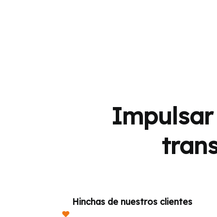
Impulsar 
tran
Hinchas de nuestros clientes