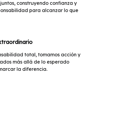
 juntos, construyendo confianza y
onsabilidad para alcanzar lo que
traordinario
sabilidad total, tomamos acción y
tados más allá de lo esperado
arcar la diferencia.