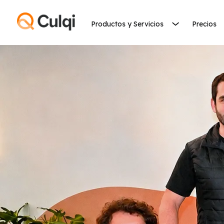
Productos y Servicios
Precios