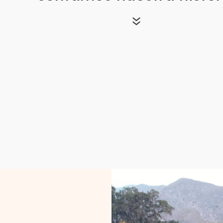
Volver