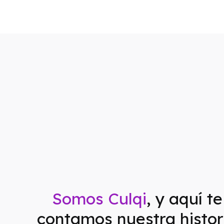
Somos Culqi
, y aquí te
contamos nuestra histor