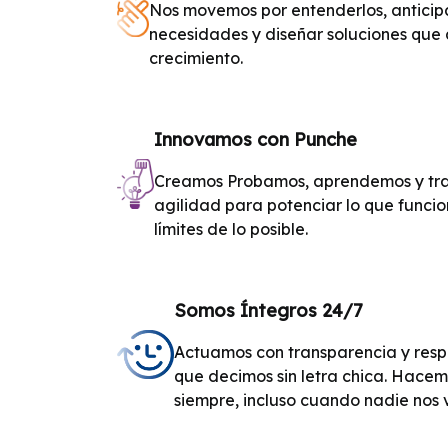
Nos movemos por entenderlos, anticip
necesidades y diseñar soluciones qu
crecimiento.
Innovamos con Punche
Creamos Probamos, aprendemos y tr
agilidad para potenciar lo que funcio
límites de lo posible.
Somos Íntegros 24/7
Actuamos con transparencia y resp
que decimos sin letra chica. Hacem
siempre, incluso cuando nadie nos 